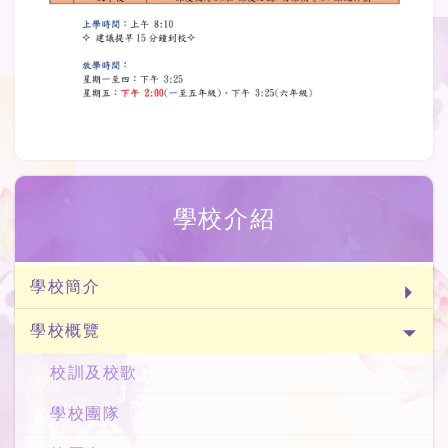
學校介紹
學校簡介
學校概覽
校訓及校歌
學校團隊