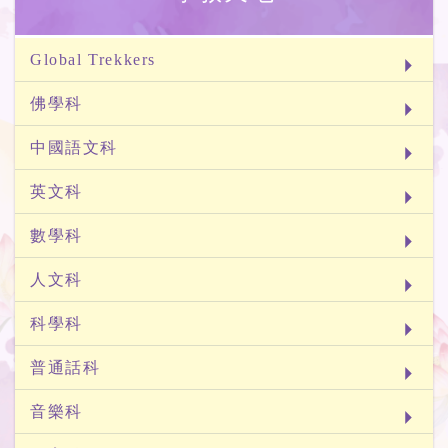
Global Trekkers
佛學科
中國語文科
英文科
數學科
人文科
科學科
普通話科
音樂科