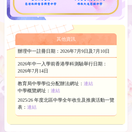
其他資訊
辦理中一註冊日期：2026年7月9日及7月10日
2026年中一入學前香港學科測驗舉行日期：
2026年7月14日
教育局中學學位分配辦法網址：
連結
中學概覽網址：
連結
2025/26 年度北區中學全年收生及推廣活動一覽
表：
連結