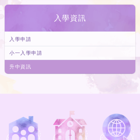
入學資訊
入學申請
小一入學申請
升中資訊