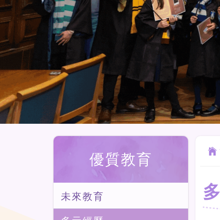
優質教育
未來教育