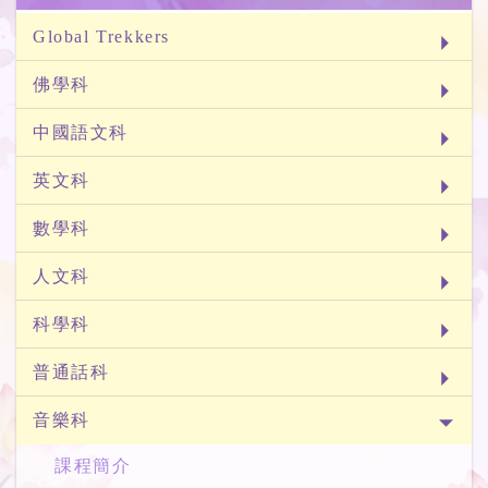
Global Trekkers
佛學科
中國語文科
英文科
數學科
人文科
科學科
普通話科
音樂科
課程簡介