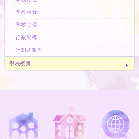
學校願景
學校管理
行政架構
計劃及報告
學校概覽