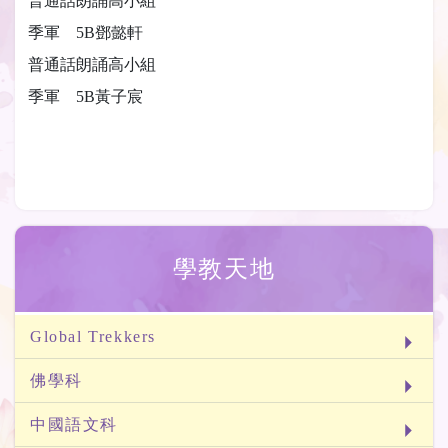
普通話朗誦高小組
季軍 5B鄧懿軒
普通話朗誦高小組
季軍 5B黃子宸
學教天地
Global Trekkers
佛學科
中國語文科