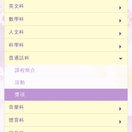
英文科
數學科
人文科
科學科
普通話科
課程簡介
活動
獎項
音樂科
體育科