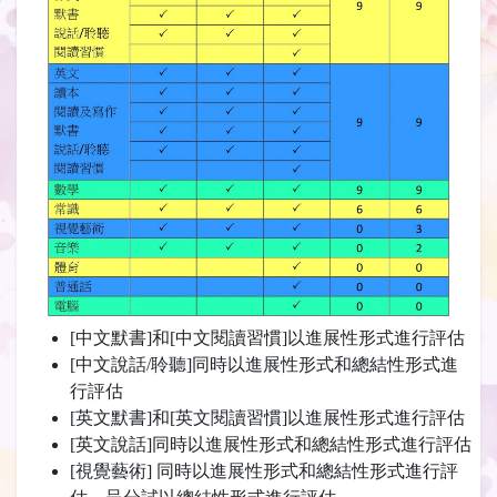
[中文默書]和[中文閱讀習慣]以進展性形式進行評估
[中文說話/聆聽]同時以進展性形式和總結性形式進
行評估
[英文默書]和[英文閱讀習慣]以進展性形式進行評估
[英文說話]同時以進展性形式和總結性形式進行評估
[視覺藝術] 同時以進展性形式和總結性形式進行評