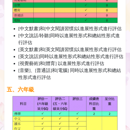
[中文默書]和[中文閱讀習慣]以進展性形式進行評估
[中文說話/聆聽]同時以進展性形式和總結性形式進
行評估
[英文默書]和[英文閱讀習慣]以進展性形式進行評估
[英文說話]同時以進展性形式和總結性形式進行評估
[視覺藝術]和[體育] 以進展性形式進行評估
[音樂]、[普通話]和[電腦] 同時以進展性形式和總結
性形式進行評估
五、六年級