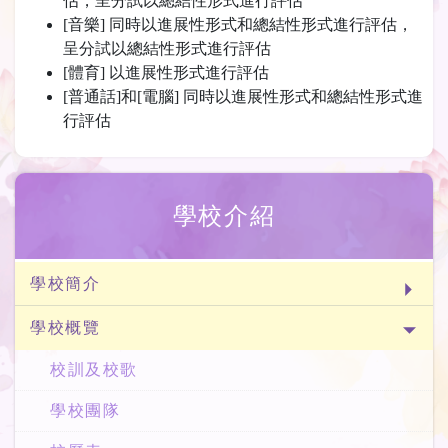
估，呈分試以總結性形式進行評估
[音樂] 同時以進展性形式和總結性形式進行評估，
呈分試以總結性形式進行評估
[體育] 以進展性形式進行評估
[普通話]和[電腦] 同時以進展性形式和總結性形式進
行評估
學校介紹
學校簡介
學校概覽
校訓及校歌
學校團隊