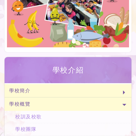
學校介紹
學校簡介
學校概覽
校訓及校歌
學校團隊