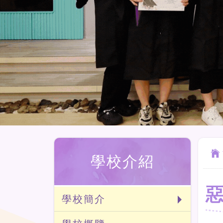
學校介紹
學校簡介