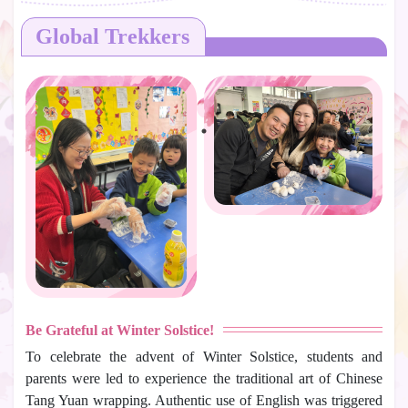
Global Trekkers
Be Grateful at Winter Solstice!
To celebrate the advent of Winter Solstice, students and
parents were led to experience the traditional art of Chinese
Tang Yuan wrapping. Authentic use of English was triggered