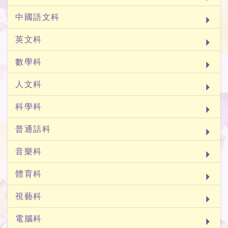
中國語文科
英文科
數學科
人文科
科學科
普通話科
音樂科
體育科
視藝科
電腦科