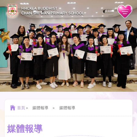
首頁
»
媒體報導
»
媒體報導
媒體報導