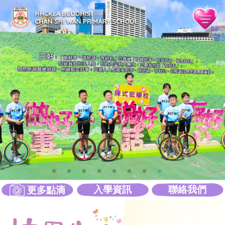
入學資訊
聯絡我們
更多點滴