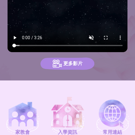
更多影片
家教會
入學資訊
常用連結