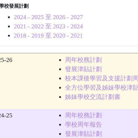
學校發展計劃
2024 - 2025 至 2026 - 2027
2021 - 2022 至 2023 - 2024
2018 - 2019 至 2020 - 2021
25-26
周年校務計劃
發展津貼計劃
校本課後學習及支援計劃
全方位學習及姊妹學校津
姊妹學校交流計劃書
24-25
周年校務計劃
學校周年報告
發展津貼計劃