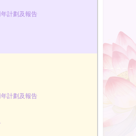
周年計劃及報告
周年計劃及報告
告