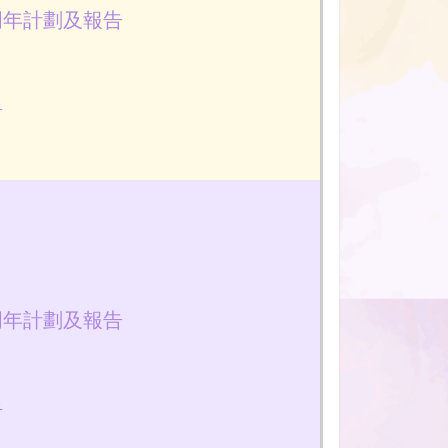
周年計劃及報告
告
周年計劃及報告
告