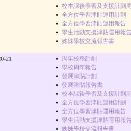
校本課後學習及支援計劃
全方位學習津貼運用計劃
全方位學習津貼運用報告
學生活動支援津貼運用報
姊妹學校交流報告書
20-21
周年校務計劃
學校周年報告
發展津貼計劃
發展津貼報告書
校本課後學習及支援計劃
全方位學習津貼運用計劃
全方位學習津貼運用報告
學生活動支援津貼運用報
姊妹學校交流報告書