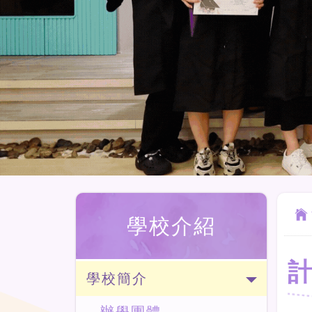
學校介紹
學校簡介