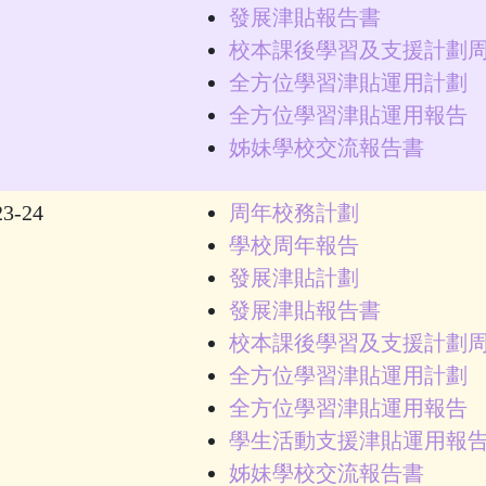
發展津貼報告書
校本課後學習及支援計劃
全方位學習津貼運用計劃
全方位學習津貼運用報告
姊妹學校交流報告書
23-24
周年校務計劃
學校周年報告
發展津貼計劃
發展津貼報告書
校本課後學習及支援計劃
全方位學習津貼運用計劃
全方位學習津貼運用報告
學生活動支援津貼運用報
姊妹學校交流報告書