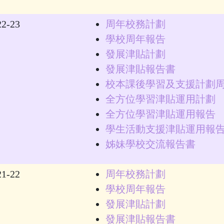
22-23
周年校務計劃
學校周年報告
發展津貼計劃
發展津貼報告書
校本課後學習及支援計劃
全方位學習津貼運用計劃
全方位學習津貼運用報告
學生活動支援津貼運用報
姊妹學校交流報告書
21-22
周年校務計劃
學校周年報告
發展津貼計劃
發展津貼報告書